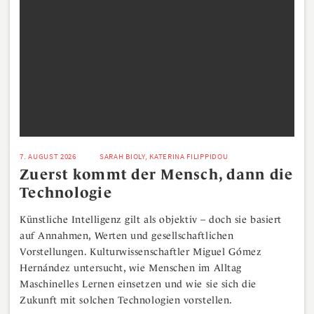
7. AUGUST 2026
SARAH BIOLY, KATERINA FILIPPIDOU
Zuerst kommt der Mensch, dann die
Technologie
Künstliche Intelligenz gilt als objektiv – doch sie basiert
auf Annahmen, Werten und gesellschaftlichen
Vorstellungen. Kulturwissenschaftler Miguel Gómez
Hernández untersucht, wie Menschen im Alltag
Maschinelles Lernen einsetzen und wie sie sich die
Zukunft mit solchen Technologien vorstellen.