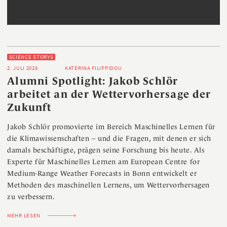
SCIENCE STORYS
2. JULI 2026
KATERINA FILIPPIDOU
Alumni Spotlight: Jakob Schlör
arbeitet an der Wettervorhersage der
Zukunft
Jakob Schlör promovierte im Bereich Maschinelles Lernen für
die Klimawissenschaften – und die Fragen, mit denen er sich
damals beschäftigte, prägen seine Forschung bis heute. Als
Experte für Maschinelles Lernen am European Centre for
Medium-Range Weather Forecasts in Bonn entwickelt er
Methoden des maschinellen Lernens, um Wettervorhersagen
zu verbessern.
MEHR LESEN