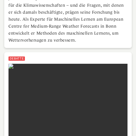
für die Klimawissenschaften – und die Fragen, mit denen
er sich damals beschäftigte, prägen seine Forschung bis
heute. Als Experte für Maschinelles Lernen am European
Centre for Medium-Range Weather Forecasts in Bonn
entwickelt er Methoden des maschinellen Lernens, um
Wettervorhersagen zu verbessern.
DEBATTE