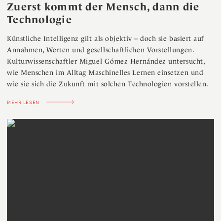
Zuerst kommt der Mensch, dann die
Technologie
Künstliche Intelligenz gilt als objektiv – doch sie basiert auf
Annahmen, Werten und gesellschaftlichen Vorstellungen.
Kulturwissenschaftler Miguel Gómez Hernández untersucht,
wie Menschen im Alltag Maschinelles Lernen einsetzen und
wie sie sich die Zukunft mit solchen Technologien vorstellen.
MEHR LESEN