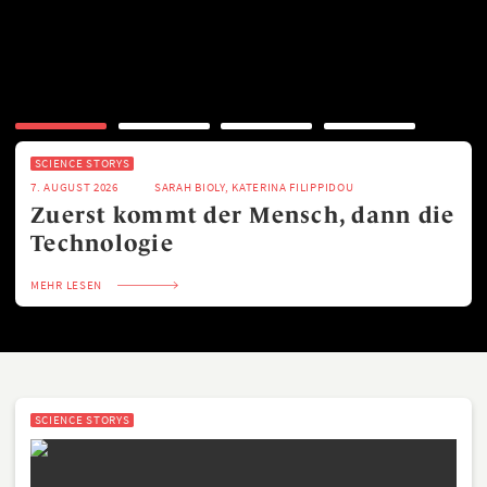
SCIENCE STORYS
7. AUGUST 2026
SARAH BIOLY, KATERINA FILIPPIDOU
Zuerst kommt der Mensch, dann die
Technologie
MEHR LESEN
SCIENCE STORYS