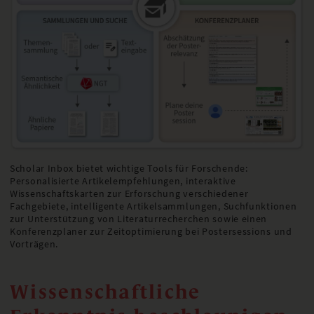
Scholar Inbox bietet wichtige Tools für Forschende:
Personalisierte Artikelempfehlungen, interaktive
Wissenschaftskarten zur Erforschung verschiedener
Fachgebiete, intelligente Artikelsammlungen, Suchfunktionen
zur Unterstützung von Literaturrecherchen sowie einen
Konferenzplaner zur Zeitoptimierung bei Postersessions und
Vorträgen.
Wissenschaftliche