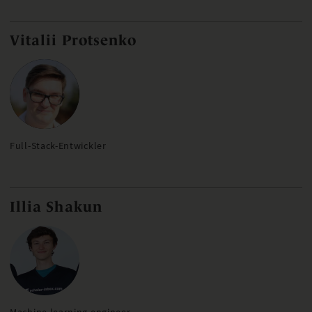
Vitalii Protsenko
Full-Stack-Entwickler
Illia Shakun