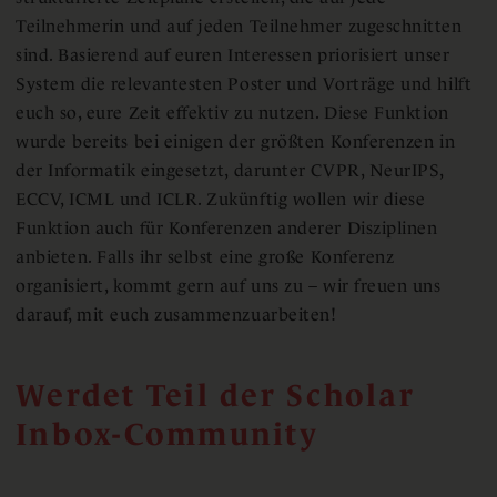
Teilnehmerin und auf jeden Teilnehmer zugeschnitten
sind. Basierend auf euren Interessen priorisiert unser
System die relevantesten Poster und Vorträge und hilft
euch so, eure Zeit effektiv zu nutzen. Diese Funktion
wurde bereits bei einigen der größten Konferenzen in
der Informatik eingesetzt, darunter CVPR, NeurIPS,
ECCV, ICML und ICLR. Zukünftig wollen wir diese
Funktion auch für Konferenzen anderer Disziplinen
anbieten. Falls ihr selbst eine große Konferenz
organisiert, kommt gern auf uns zu – wir freuen uns
darauf, mit euch zusammenzuarbeiten!
Werdet Teil der Scholar
Inbox-Community