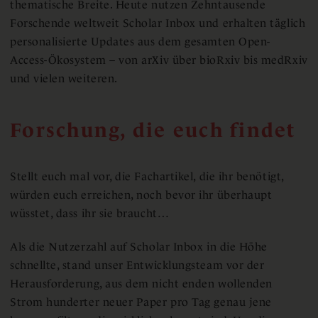
thematische Breite. Heute nutzen Zehntausende
Forschende weltweit Scholar Inbox und erhalten täglich
personalisierte Updates aus dem gesamten Open-
Access-Ökosystem – von arXiv über bioRxiv bis medRxiv
und vielen weiteren.
Forschung, die euch findet
Stellt euch mal vor, die Fachartikel, die ihr benötigt,
würden euch erreichen, noch bevor ihr überhaupt
wüsstet, dass ihr sie braucht…
Als die Nutzerzahl auf Scholar Inbox in die Höhe
schnellte, stand unser Entwicklungsteam vor der
Herausforderung, aus dem nicht enden wollenden
Strom hunderter neuer Paper pro Tag genau jene