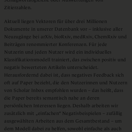
Zitierzahlen.
Aktuell liegen Vektoren für über drei Millionen
Dokumente in unserer Datenbank vor – inklusive aller
Neuzugänge bei arXiv, bioRxiv, medRxiv, ChemRxiv und
Beiträgen renommierter Konferenzen. Für jede
Nutzerin und jeden Nutzer wird ein individuelles
Klassifikationsmodell trainiert, das zwischen positiv und
negativ bewerteten Artikeln unterscheidet.
Herausfordernd dabei ist, dass negatives Feedback sich
oft auf Paper bezieht, die den Nutzerinnen und Nutzern
von Scholar Inbox empfohlen wurden – das heißt, dass
die Paper bereits semantisch nahe an deren
persönlichen Interessen liegen. Deshalb arbeiten wir
zusätzlich mit „einfachen“ Negativbeispielen – zufällig
ausgewählten Arbeiten aus dem Gesamtbestand – um
dem Modell dabei zu helfen, sowohl einfache als auch