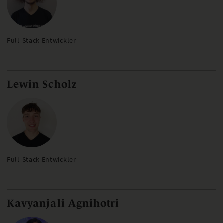
Full-Stack-Entwickler
Lewin Scholz
Full-Stack-Entwickler
Kavyanjali Agnihotri