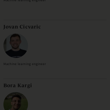
Machine learning engineer
Jovan Cicvaric
Machine learning engineer
Bora Kargi