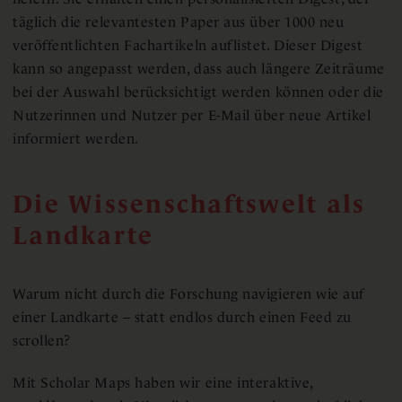
täglich die relevantesten Paper aus über 1000 neu
veröffentlichten Fachartikeln auflistet. Dieser Digest
kann so angepasst werden, dass auch längere Zeiträume
bei der Auswahl berücksichtigt werden können oder die
Nutzerinnen und Nutzer per E-Mail über neue Artikel
informiert werden.
Die Wissenschaftswelt als
Landkarte
Warum nicht durch die Forschung navigieren wie auf
einer Landkarte – statt endlos durch einen Feed zu
scrollen?
Mit Scholar Maps haben wir eine interaktive,