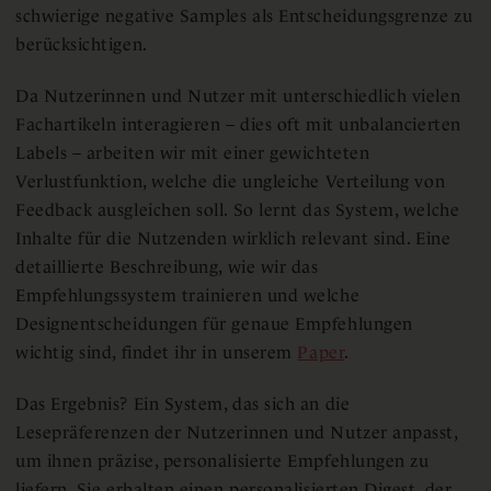
schwierige negative Samples als Entscheidungsgrenze zu
berücksichtigen.
Da Nutzerinnen und Nutzer mit unterschiedlich vielen
Fachartikeln interagieren – dies oft mit unbalancierten
Labels – arbeiten wir mit einer gewichteten
Verlustfunktion, welche die ungleiche Verteilung von
Feedback ausgleichen soll. So lernt das System, welche
Inhalte für die Nutzenden wirklich relevant sind. Eine
detaillierte Beschreibung, wie wir das
Empfehlungssystem trainieren und welche
Designentscheidungen für genaue Empfehlungen
wichtig sind, findet ihr in unserem
Paper
.
Das Ergebnis? Ein System, das sich an die
Lesepräferenzen der Nutzerinnen und Nutzer anpasst,
um ihnen präzise, personalisierte Empfehlungen zu
liefern. Sie erhalten einen personalisierten Digest, der