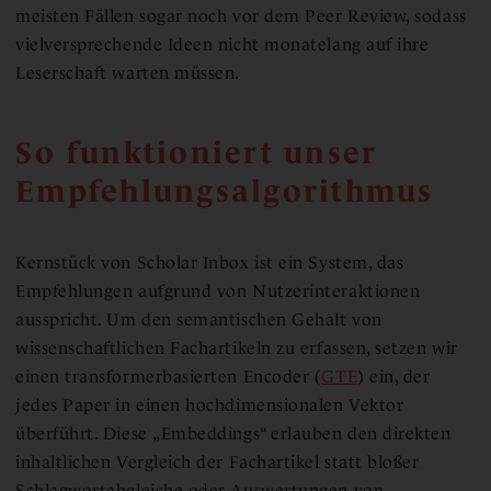
meisten Fällen sogar noch vor dem Peer Review, sodass
vielversprechende Ideen nicht monatelang auf ihre
Leserschaft warten müssen.
So funktioniert unser
Empfehlungsalgorithmus
Kernstück von Scholar Inbox ist ein System, das
Empfehlungen aufgrund von Nutzerinteraktionen
ausspricht. Um den semantischen Gehalt von
wissenschaftlichen Fachartikeln zu erfassen, setzen wir
einen transformerbasierten Encoder (
GTE
) ein, der
jedes Paper in einen hochdimensionalen Vektor
überführt. Diese „Embeddings“ erlauben den direkten
inhaltlichen Vergleich der Fachartikel statt bloßer
Schlagwortabgleiche oder Auswertungen von