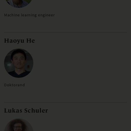
Machine learning engineer
Haoyu He
Doktorand
Lukas Schuler