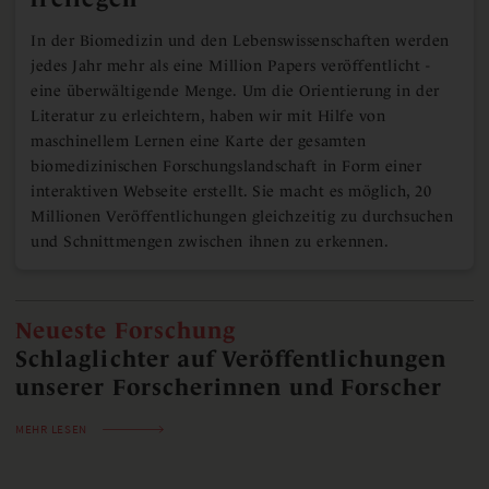
In der Biomedizin und den Lebenswissenschaften werden
jedes Jahr mehr als eine Million Papers veröffentlicht -
eine überwältigende Menge. Um die Orientierung in der
Literatur zu erleichtern, haben wir mit Hilfe von
maschinellem Lernen eine Karte der gesamten
biomedizinischen Forschungslandschaft in Form einer
interaktiven Webseite erstellt. Sie macht es möglich, 20
Millionen Veröffentlichungen gleichzeitig zu durchsuchen
und Schnittmengen zwischen ihnen zu erkennen.
Neueste Forschung
Schlaglichter auf Veröffentlichungen
unserer Forscherinnen und Forscher
MEHR LESEN