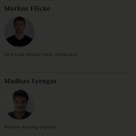
Markus Flicke
Tech Lead Scholar Inbox, Doktorand
Madhav Iyengar
Machine learning engineer