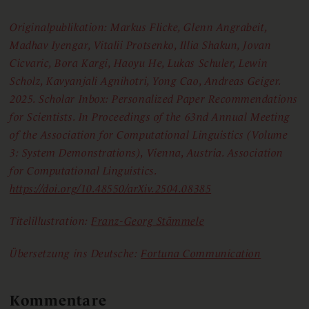
Originalpublikation: Markus Flicke, Glenn Angrabeit,
Madhav Iyengar, Vitalii Protsenko, Illia Shakun, Jovan
Cicvaric, Bora Kargi, Haoyu He, Lukas Schuler, Lewin
Scholz, Kavyanjali Agnihotri, Yong Cao, Andreas Geiger.
2025. Scholar Inbox: Personalized Paper Recommendations
for Scientists. In Proceedings of the 63nd Annual Meeting
of the Association for Computational Linguistics (Volume
3: System Demonstrations), Vienna, Austria. Association
for Computational Linguistics.
https://doi.org/10.48550/arXiv.2504.08385
Titelillustration:
Franz-Georg Stämmele
Übersetzung
ins Deutsche:
Fortuna Communication
Kommentare