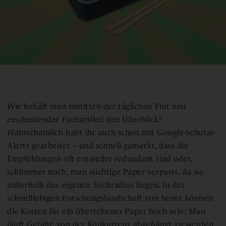
Wie behält man inmitten der täglichen Flut neu
erscheinender Fachartikel den Überblick?
Wahrscheinlich habt ihr auch schon mit Google-Scholar-
Alerts gearbeitet – und schnell gemerkt, dass die
Empfehlungen oft entweder redundant sind oder,
schlimmer noch, man wichtige Paper verpasst, da sie
außerhalb des eigenen Suchradius liegen. In der
schnelllebigen Forschungslandschaft von heute können
die Kosten für ein übersehenes Paper hoch sein: Man
läuft Gefahr, von der Konkurrenz abgehängt zu werden,