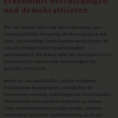
Erkenntnis beschleunigen
und demokratisieren
Wir von Scholar Inbox sind davon überzeugt, dass
wissenschaftliches Wissen für alle frei zugänglich sein
sollte. Doch wichtige Entdeckungen werden heute oft
von den Verlagen hinter Bezahlschranken
zurückgehalten. Wir finden nicht nur, dass Open Access
praktischer ist, sondern eine Notwendigkeit für
gerechten Fortschritt.
Indem wir uns ausschließlich auf frei verfügbare
Publikationen konzentrieren, ermöglichen wir
Forschenden weltweit, unabhängig von institutionellen
Abonnements stets auf dem Laufenden zu bleiben.
Unser Empfehlungssystem zeigt wichtige Arbeiten
unmittelbar nach ihrer Veröffentlichung an, in den