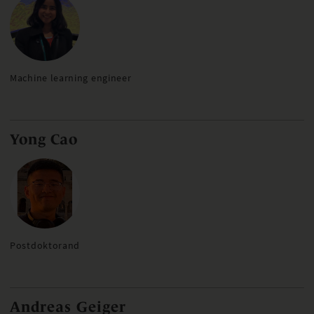
Machine learning engineer
Yong Cao
Postdoktorand
Andreas Geiger