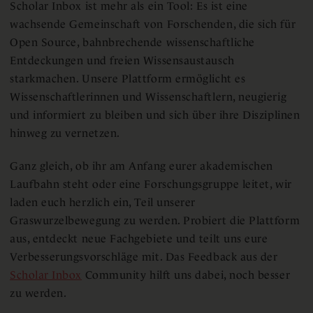
Scholar Inbox ist mehr als ein Tool: Es ist eine
wachsende Gemeinschaft von Forschenden, die sich für
Open Source, bahnbrechende wissenschaftliche
Entdeckungen und freien Wissensaustausch
starkmachen. Unsere Plattform ermöglicht es
Wissenschaftlerinnen und Wissenschaftlern, neugierig
und informiert zu bleiben und sich über ihre Disziplinen
hinweg zu vernetzen.
Ganz gleich, ob ihr am Anfang eurer akademischen
Laufbahn steht oder eine Forschungsgruppe leitet, wir
laden euch herzlich ein, Teil unserer
Graswurzelbewegung zu werden. Probiert die Plattform
aus, entdeckt neue Fachgebiete und teilt uns eure
Verbesserungsvorschläge mit. Das Feedback aus der
Scholar Inbox
Community hilft uns dabei, noch besser
zu werden.