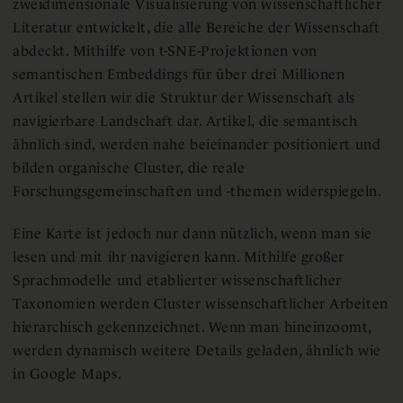
zweidimensionale Visualisierung von wissenschaftlicher
Literatur entwickelt, die alle Bereiche der Wissenschaft
abdeckt. Mithilfe von t-SNE-Projektionen von
semantischen Embeddings für über drei Millionen
Artikel stellen wir die Struktur der Wissenschaft als
navigierbare Landschaft dar. Artikel, die semantisch
ähnlich sind, werden nahe beieinander positioniert und
bilden organische Cluster, die reale
Forschungsgemeinschaften und -themen widerspiegeln.
Eine Karte ist jedoch nur dann nützlich, wenn man sie
lesen und mit ihr navigieren kann. Mithilfe großer
Sprachmodelle und etablierter wissenschaftlicher
Taxonomien werden Cluster wissenschaftlicher Arbeiten
hierarchisch gekennzeichnet. Wenn man hineinzoomt,
werden dynamisch weitere Details geladen, ähnlich wie
in Google Maps.