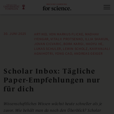
30. JUNI 2025
ARTIKEL VON MARKUS FLICKE, MADHAV
IYENGAR, VITALII PROTSENKO, ILLIA SHAKUN,
JOVAN CICVARIC, BORA KARGI, HAOYU HE,
LUKAS SCHULER, LEWIN SCHOLZ, KAVYANJALI
AGNIHOTRI, YONG CAO, ANDREAS GEIGER
Scholar Inbox: Tägliche
Paper-Empfehlungen nur
für dich
Wissenschaftliches Wissen wächst heute schneller als je
zuvor. Wie behält man da noch den Überblick? Scholar