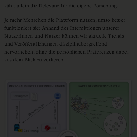
zählt allein die Relevanz für die eigene Forschung.
Je mehr Menschen die Plattform nutzen, umso besser
funktioniert sie: Anhand der Interaktionen unserer
Nutzerinnen und Nutzer können wir aktuelle Trends
und Veröffentlichungen disziplinübergreifend
hervorheben, ohne die persönlichen Präferenzen dabei
aus dem Blick zu verlieren.