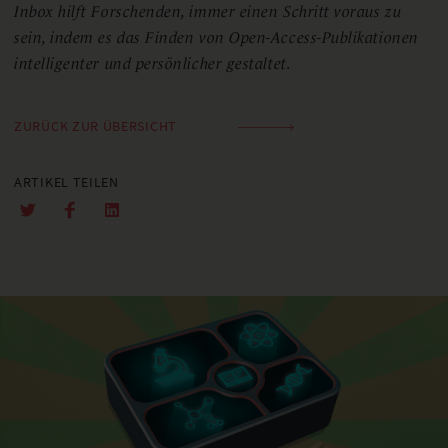
Inbox hilft Forschenden, immer einen Schritt voraus zu
sein, indem es das Finden von Open-Access-Publikationen
intelligenter und persönlicher gestaltet.
ZURÜCK ZUR ÜBERSICHT
ARTIKEL TEILEN