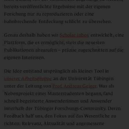
bereits veröffentlichte Ergebnisse mit der eigenen
Forschung nur zu reproduzieren oder eine
bahnbrechende Entdeckung schlicht zu übersehen.
Genau deshalb haben wir
Scholar Inbox
entwickelt, eine
Plattform, die es ermöglicht, stets die neuesten
Publikationen abzurufen – präzise zugeschnitten auf die
eigenen Interessen.
Die Idee entstand ursprünglich als kleines Tool in
unserer Arbeitsgruppe
an der Universität Tübingen
unter der Leitung von
Prof. Andreas Geiger
. Was als
Nebenprojekt eines Masterstudenten begann, fand
schnell begeisterte Anwenderinnen und Anwender
innerhalb der Tübinger Forschungs-Community. Deren
Feedback half uns, den Fokus auf das Wesentliche zu
richten: Relevanz, Aktualität und angemessene