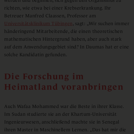
werden und beginnen, sich gegen den Organismus zu
richten, wie etwa bei einer Krebserkrankung. Ihr
Betreuer Manfred Claassen, Professor am
Universitätsklinikum Tübingen
, sagt: „Wir suchen immer
händeringend Mitarbeitende, die einen theoretischen
mathematischen Hintergrund haben, aber auch stark
auf dem Anwendungsgebiet sind.“ In Daumas hat er eine
solche Kandidatin gefunden.
Die Forschung im
Heimatland voranbringen
Auch Wafaa Mohammed war die Beste in ihrer Klasse.
Im Sudan studierte sie an der Khartum-Universität
Ingenieurwesen, anschließend machte sie in Senegal
ihren Master in Maschinellem Lernen. „Das hat mir die