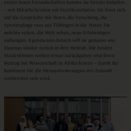
ersten losen Freundschaften konnte sie bereits knüpfen
– mit Mitarbeitenden am Exzellenzcluster. Sie freut sich
auf die Gespräche mit ihnen, die Forschung, die
Spaziergänge raus aus Tübingen in die Natur. Sie
möchte reisen, die Welt sehen, neue Erfahrungen
aufsaugen. Irgendwann danach will sie genauso wie
Daumas wieder zurück in ihre Heimat. Die beiden
Studentinnen wollen etwas zurückgeben und ihren
Beitrag zur Wissenschaft in Afrika leisten – damit ihr
Kontinent für die Herausforderungen der Zukunft
vorbereitet sein wird.