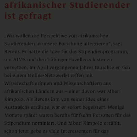
afrikanischer Studierender
ist gefragt
„Wir wollen die Perspektive von afrikanischen
Studierenden in unsere Forschung integrieren“, sagt
Berens. Er hatte die Idee für das Stipendienprogramm,
um AIMS und den Tübinger Exzellenzcluster zu
vernetzen. Im April vergangenen Jahres tauschte er sich
bei einem Online-Netzwerk-Treffen mit
Wissenschaftlerinnen und Wissenschaftlern aus
afrikanischen Ländern aus – einer davon war Mberi
Kimpolo. Als Berens ihm von seiner Idee eines
Austauschs erzählte, war er sofort begeistert. Wenige
Monate später waren bereits fünfzehn Personen für das
Stipendium nominiert. Und Mberi Kimpolo erzählt,
schon jetzt gebe es viele Interessenten für das