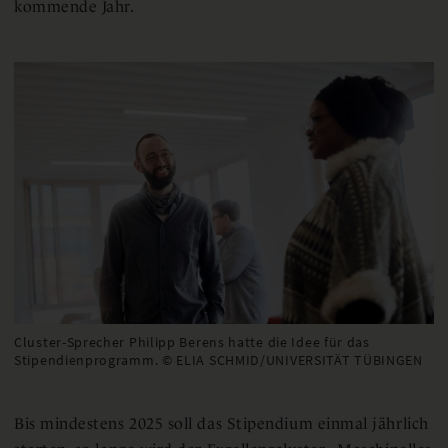
kommende Jahr.
Cluster-Sprecher Philipp Berens hatte die Idee für das
Stipendienprogramm. © ELIA SCHMID/UNIVERSITÄT TÜBINGEN
Bis mindestens 2025 soll das Stipendium einmal jährlich