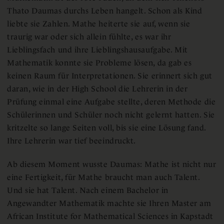
Thato Daumas durchs Leben hangelt. Schon als Kind
liebte sie Zahlen. Mathe heiterte sie auf, wenn sie
traurig war oder sich allein fühlte, es war ihr
Lieblingsfach und ihre Lieblingshausaufgabe. Mit
Mathematik konnte sie Probleme lösen, da gab es
keinen Raum für Interpretationen. Sie erinnert sich gut
daran, wie in der High School die Lehrerin in der
Prüfung einmal eine Aufgabe stellte, deren Methode die
Schülerinnen und Schüler noch nicht gelernt hatten. Sie
kritzelte so lange Seiten voll, bis sie eine Lösung fand.
Ihre Lehrerin war tief beeindruckt.
Ab diesem Moment wusste Daumas: Mathe ist nicht nur
eine Fertigkeit, für Mathe braucht man auch Talent.
Und sie hat Talent. Nach einem Bachelor in
Angewandter Mathematik machte sie Ihren Master am
African Institute for Mathematical Sciences in Kapstadt