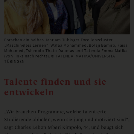
Forschen ein halbes Jahr am Tübinger Exzellenzcluster
„Maschinelles Lernen“: Wafaa Mohammed, Bolaji Bamiro, Faisal
Mohamed, Tshenolo Thato Daumas und Tatenda Emma Matika
(von links nach rechts). © TATENDA MATIKA/UNIVERSITÄT
TÜBINGEN
Talente finden und sie
entwickeln
„Wir brauchen Programme, welche talentierte
Studierende abholen, wenn sie jung und motiviert sind“,
sagt Charles Lebon Mberi Kimpolo, 44, und beugt sich