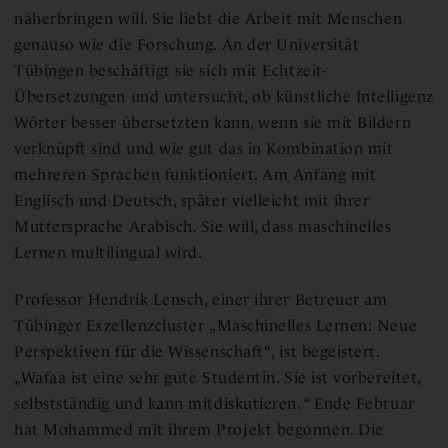
näherbringen will. Sie liebt die Arbeit mit Menschen
genauso wie die Forschung. An der Universität
Tübingen beschäftigt sie sich mit Echtzeit-
Übersetzungen und untersucht, ob künstliche Intelligenz
Wörter besser übersetzten kann, wenn sie mit Bildern
verknüpft sind und wie gut das in Kombination mit
mehreren Sprachen funktioniert. Am Anfang mit
Englisch und Deutsch, später vielleicht mit ihrer
Muttersprache Arabisch. Sie will, dass maschinelles
Lernen multilingual wird.
Professor Hendrik Lensch, einer ihrer Betreuer am
Tübinger Exzellenzcluster „Maschinelles Lernen: Neue
Perspektiven für die Wissenschaft“, ist begeistert.
„Wafaa ist eine sehr gute Studentin. Sie ist vorbereitet,
selbstständig und kann mitdiskutieren. “ Ende Februar
hat Mohammed mit ihrem Projekt begonnen. Die