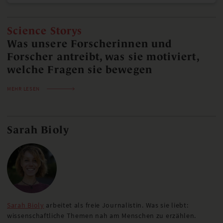
Science Storys
Was unsere Forscherinnen und
Forscher antreibt, was sie motiviert,
welche Fragen sie bewegen
MEHR LESEN
Sarah Bioly
Sarah Bioly
arbeitet als freie Journalistin. Was sie liebt:
wissenschaftliche Themen nah am Menschen zu erzählen.