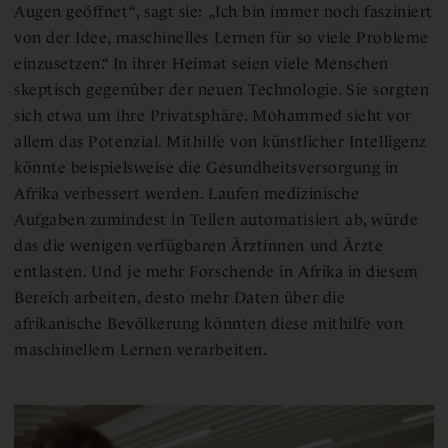
Augen geöffnet“, sagt sie: „Ich bin immer noch fasziniert
von der Idee, maschinelles Lernen für so viele Probleme
einzusetzen.“ In ihrer Heimat seien viele Menschen
skeptisch gegenüber der neuen Technologie. Sie sorgten
sich etwa um ihre Privatsphäre. Mohammed sieht vor
allem das Potenzial. Mithilfe von künstlicher Intelligenz
könnte beispielsweise die Gesundheitsversorgung in
Afrika verbessert werden. Laufen medizinische
Aufgaben zumindest in Teilen automatisiert ab, würde
das die wenigen verfügbaren Ärztinnen und Ärzte
entlasten. Und je mehr Forschende in Afrika in diesem
Bereich arbeiten, desto mehr Daten über die
afrikanische Bevölkerung könnten diese mithilfe von
maschinellem Lernen verarbeiten.