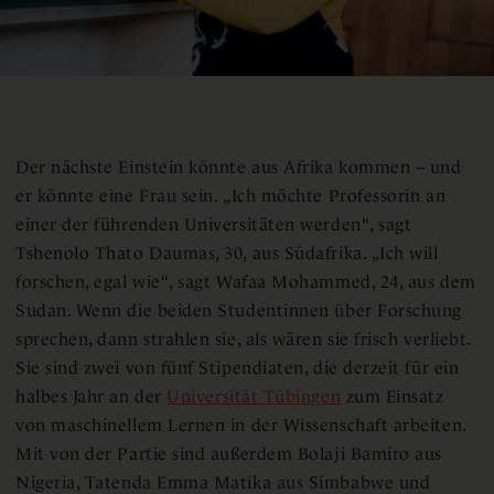
Der nächste Einstein könnte aus Afrika kommen – und
er könnte eine Frau sein. „Ich möchte Professorin an
einer der führenden Universitäten werden“, sagt
Tshenolo Thato Daumas, 30, aus Südafrika. „Ich will
forschen, egal wie“, sagt Wafaa Mohammed, 24, aus dem
Sudan. Wenn die beiden Studentinnen über Forschung
sprechen, dann strahlen sie, als wären sie frisch verliebt.
Sie sind zwei von fünf Stipendiaten, die derzeit für ein
halbes Jahr an der
Universität Tübingen
zum Einsatz
von maschinellem Lernen in der Wissenschaft arbeiten.
Mit von der Partie sind außerdem Bolaji Bamiro aus
Nigeria, Tatenda Emma Matika aus Simbabwe und