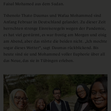
Faisal Mohamed aus dem Sudan.
Tshenolo Thato Daumas und Wafaa Mohammed sind
Anfang Februar in Deutschland gelandet. Zu dieser Zeit
herrschten strenge Einreiseregeln wegen der Pandemie,
es hat viel gestürmt, es war frostig am Morgen und eisig
am Abend, aber das störte die beiden nicht. „Ich mochte
sogar dieses Wetter“, sagt Daumas rückblickend. Bis
heute sind sie und Mohammed voller Euphorie über all
das Neue, das sie in Tübingen erleben.