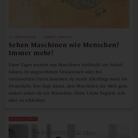
21. FEBRUAR 2022
ROBERT GEIRHOS
Sehen Maschinen wie Menschen?
Immer mehr!
Eines Tages werden uns Maschinen vielleicht zur Arbeit
fahren. In ungewohnten Situationen oder bei
verrauschten Daten kommen sie heute allerdings noch ins
Straucheln. Das liegt daran, dass Maschinen die Welt ganz
anders sehen als wir Menschen. Diese Lücke beginnt sich
aber zu schließen.
SCIENCE STORYS