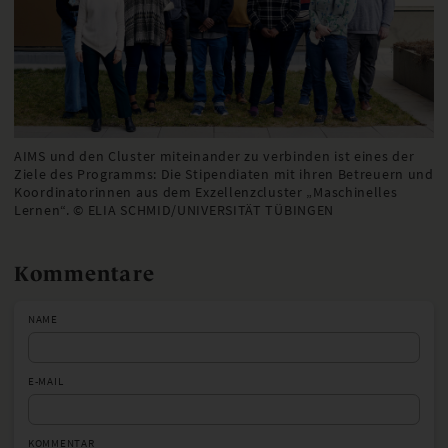
AIMS und den Cluster miteinander zu verbinden ist eines der
Ziele des Programms: Die Stipendiaten mit ihren Betreuern und
Koordinatorinnen aus dem Exzellenzcluster „Maschinelles
Lernen“. © ELIA SCHMID/UNIVERSITÄT TÜBINGEN
Kommentare
NAME
E-MAIL
KOMMENTAR