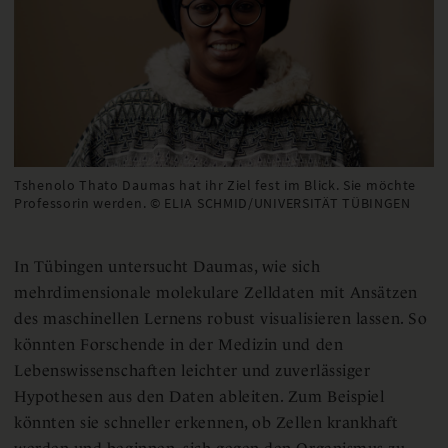
Tshenolo Thato Daumas hat ihr Ziel fest im Blick. Sie möchte
Professorin werden. © ELIA SCHMID/UNIVERSITÄT TÜBINGEN
In Tübingen untersucht Daumas, wie sich
mehrdimensionale molekulare Zelldaten mit Ansätzen
des maschinellen Lernens robust visualisieren lassen. So
könnten Forschende in der Medizin und den
Lebenswissenschaften leichter und zuverlässiger
Hypothesen aus den Daten ableiten. Zum Beispiel
könnten sie schneller erkennen, ob Zellen krankhaft