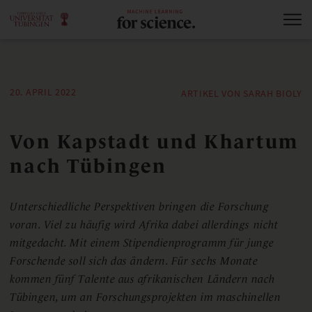
20. APRIL 2022
ARTIKEL VON SARAH BIOLY
Von Kapstadt und Khartum
nach Tübingen
Unterschiedliche Perspektiven bringen die Forschung
voran. Viel zu häufig wird Afrika dabei allerdings nicht
mitgedacht. Mit einem Stipendienprogramm für junge
Forschende soll sich das ändern. Für sechs Monate
kommen fünf Talente aus afrikanischen Ländern nach
Tübingen, um an Forschungsprojekten im maschinellen