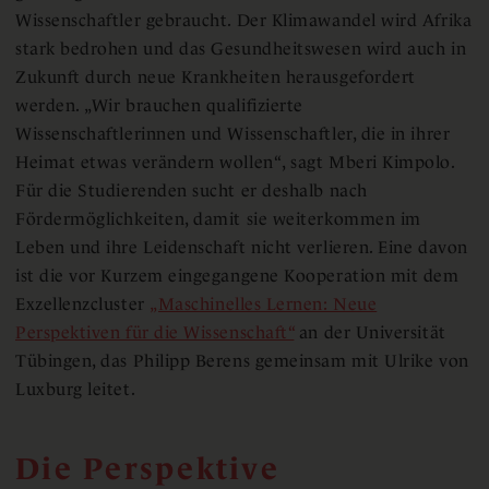
Wissenschaftler gebraucht. Der Klimawandel wird Afrika
stark bedrohen und das Gesundheitswesen wird auch in
Zukunft durch neue Krankheiten herausgefordert
werden. „Wir brauchen qualifizierte
Wissenschaftlerinnen und Wissenschaftler, die in ihrer
Heimat etwas verändern wollen“, sagt Mberi Kimpolo.
Für die Studierenden sucht er deshalb nach
Fördermöglichkeiten, damit sie weiterkommen im
Leben und ihre Leidenschaft nicht verlieren. Eine davon
ist die vor Kurzem eingegangene Kooperation mit dem
Exzellenzcluster
„Maschinelles Lernen: Neue
Perspektiven für die Wissenschaft“
an der Universität
Tübingen, das Philipp Berens gemeinsam mit Ulrike von
Luxburg leitet.
Die Perspektive