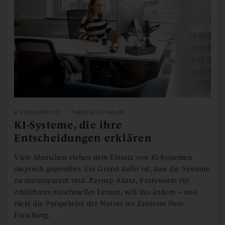
6. DEZEMBER 2021
THERESA AUTHALER
KI-Systeme, die ihre
Entscheidungen erklären
Viele Menschen stehen dem Einsatz von KI-Systemen
skeptisch gegenüber. Ein Grund dafür ist, dass die Systeme
zu intransparent sind. Zeynep Akata, Professorin für
erklärbares maschinelles Lernen, will das ändern – und
rückt die Perspektive der Nutzer ins Zentrum ihrer
Forschung.