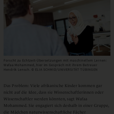
Forscht zu Echtzeit-Übersetzungen mit maschinellem Lernen:
Wafaa Mohammed, hier im Gespräch mit ihrem Betreuer
Hendrik Lensch. © ELIA SCHMID/UNIVERSITÄT TÜBINGEN
Das Problem: Viele afrikanische Kinder kommen gar
nicht auf die Idee, dass sie Wissenschaftlerinnen oder
Wissenschaftler werden könnten, sagt Wafaa
Mohammed. Sie engagiert sich deshalb in einer Gruppe,
die Mädchen naturwissenschaftliche Fächer