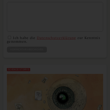
Ich habe die
Datenschutzerklärung
zur Kenntnis
genommen.
KOMMENTAR ABSCHICKEN
SCIENCE STORYS