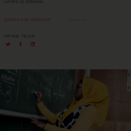
Lernen zu arbeiten.
ZURÜCK ZUR ÜBERSICHT
ARTIKEL TEILEN