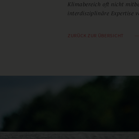
Klimabereich oft nicht mitb
interdisziplinäre Expertise 
ZURÜCK ZUR ÜBERSICHT