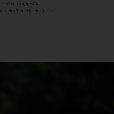
n seiner Gruppe die
enschaften erforderlich ist.