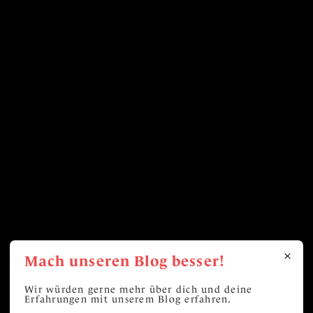
Mach unseren Blog besser!
Wir würden gerne mehr über dich und deine
Erfahrungen mit unserem Blog erfahren.