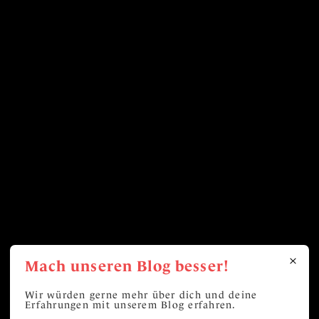
Mach unseren Blog besser!
Wir würden gerne mehr über dich und deine
Erfahrungen mit unserem Blog erfahren.