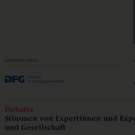
GEFÖRDERT DURCH
Debatte
Stimmen von Expertinnen und Expe
und Gesellschaft