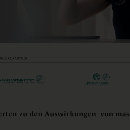
UNSERE PARTNER
rten zu den Auswirkungen von masc