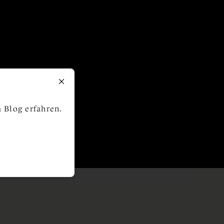
 Blog erfahren.