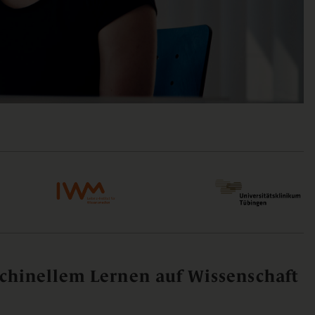
hinellem Lernen auf Wissenschaft