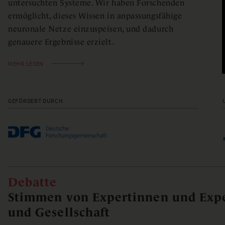
untersuchten Systeme. Wir haben Forschenden
ermöglicht, dieses Wissen in anpassungsfähige
neuronale Netze einzuspeisen, und dadurch
genauere Ergebnisse erzielt.
MEHR LESEN
GEFÖRDERT DURCH
Debatte
Stimmen von Expertinnen und Expe
und Gesellschaft