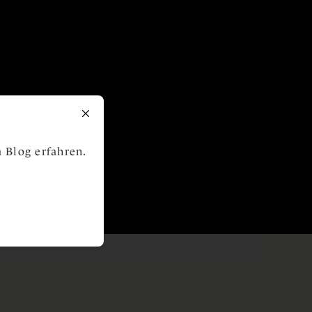
 Blog erfahren.