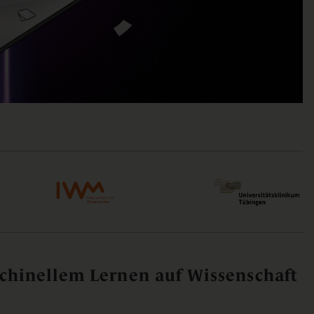
hinellem Lernen auf Wissenschaft