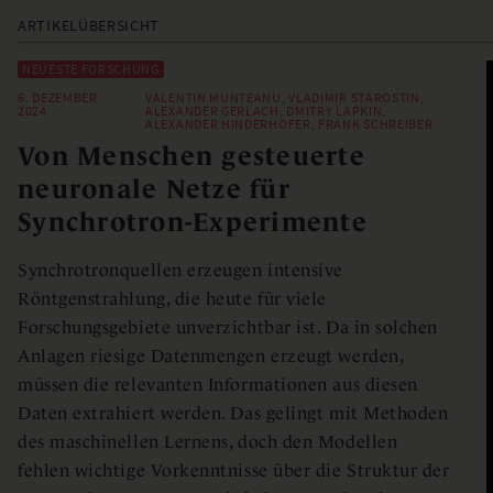
ARTIKELÜBERSICHT
NEUESTE FORSCHUNG
6. DEZEMBER
VALENTIN MUNTEANU, VLADIMIR STAROSTIN,
2024
ALEXANDER GERLACH, DMITRY LAPKIN,
ALEXANDER HINDERHOFER, FRANK SCHREIBER
Von Menschen gesteuerte
neuronale Netze für
Synchrotron-Experimente
Synchrotronquellen erzeugen intensive
Röntgenstrahlung, die heute für viele
Forschungsgebiete unverzichtbar ist. Da in solchen
Anlagen riesige Datenmengen erzeugt werden,
müssen die relevanten Informationen aus diesen
Daten extrahiert werden. Das gelingt mit Methoden
des maschinellen Lernens, doch den Modellen
fehlen wichtige Vorkenntnisse über die Struktur der