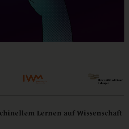
hinellem Lernen auf Wissenschaft