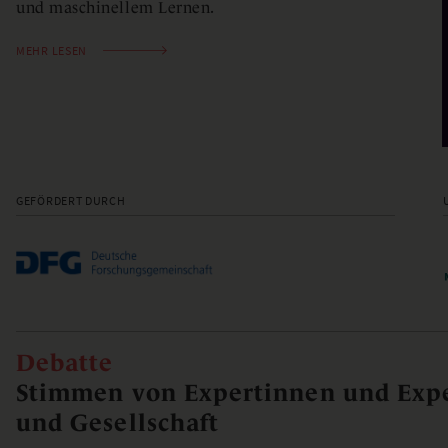
und maschinellem Lernen.
MEHR LESEN
GEFÖRDERT DURCH
Debatte
Stimmen von Expertinnen und Expe
und Gesellschaft