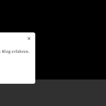
 Blog erfahren.