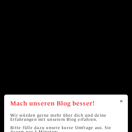
Mach unseren Blog besser!
Wir würden gerne mehr über dich und deine
Erfahrungen mit unserem Blog erfahren.
Bitte fülle dazu unsere kurze Umfrage aus. Sie
dauert nur 5 Minuten: