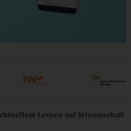
hinellem Lernen auf Wissenschaft