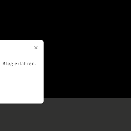
 Blog erfahren.