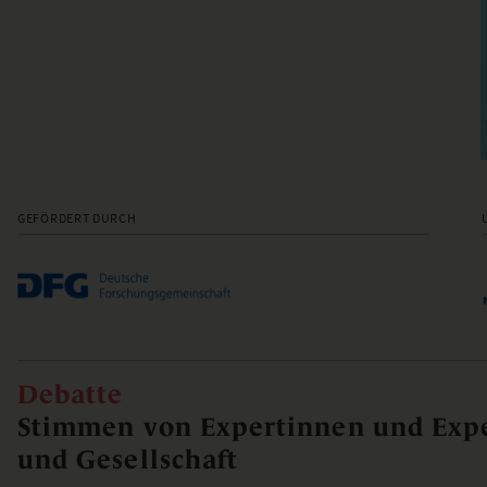
GEFÖRDERT DURCH
Debatte
Stimmen von Expertinnen und Expe
und Gesellschaft