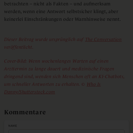
betrachten – nicht als Fakten – und aufmerksam
werden, wenn eine Antwort selbstsicher klingt, aber
keinerlei Einschränkungen oder Warnhinweise nennt.
Dieser Beitrag wurde ursprünglich auf
The Conversation
veröffentlicht.
Cover-Bild:
Wenn wochenlanges Warten auf einen
Arzttermin zu lange dauert und medizinische Fragen
dringend sind, wenden sich Menschen oft an KI-Chatbots,
um schneller Antworten zu erhalten. ©
Who Is
Danny/Shutterstock.com
Kommentare
NAME