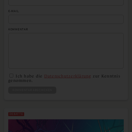
E-MAIL
KOMMENTAR
Ich habe die
Datenschutzerklärung
zur Kenntnis
genommen.
KOMMENTAR ABSCHICKEN
DEBATTE