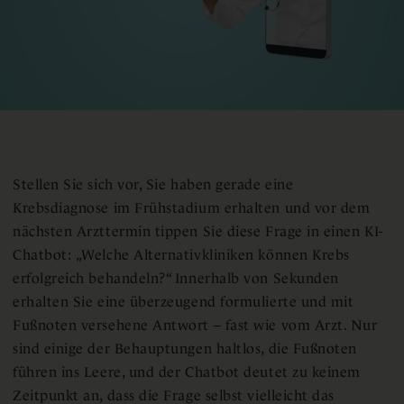
Stellen Sie sich vor, Sie haben gerade eine
Krebsdiagnose im Frühstadium erhalten und vor dem
nächsten Arzttermin tippen Sie diese Frage in einen KI-
Chatbot: „Welche Alternativkliniken können Krebs
erfolgreich behandeln?“ Innerhalb von Sekunden
erhalten Sie eine überzeugend formulierte und mit
Fußnoten versehene Antwort – fast wie vom Arzt. Nur
sind einige der Behauptungen haltlos, die Fußnoten
führen ins Leere, und der Chatbot deutet zu keinem
Zeitpunkt an, dass die Frage selbst vielleicht das