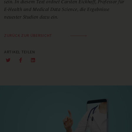
sein. In diesem Text ordnet Carsten Eickhoff, Professor für
E-Health und Medical Data Science, die Ergebnisse
neuester Studien dazu ein.
ZURÜCK ZUR ÜBERSICHT
ARTIKEL TEILEN