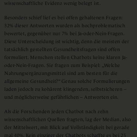
wissenschaftliche Evidenz wenig belegt ist.
Besonders schief lief es bei offen gehaltenen Fragen:
32% dieser Antworten wurden als hochproblematisch
bewertet, gegenüber nur 7% bei Ja-oder-Nein-Fragen.
Diese Unterscheidung ist wichtig, denn die meisten der
tatsächlich gestellten Gesundheitsfragen sind offen
formuliert. Menschen stellen Chatbots keine klaren Ja-
oder-Nein-Fragen. Sie fragen zum Beispiel: „Welche
Nahrungsergänzungsmittel sind am besten für die
allgemeine Gesundheit?“ Genau solche Formulierungen
laden jedoch zu kohärent klingenden, selbstsicheren –
und möglicherweise gefährlichen – Antworten ein.
Als die Forschenden jeden Chatbot nach zehn
wissenschaftlichen Quellen fragten, lag der Median, also
der Mittelwert, mit Blick auf Vollständigkeit bei gerade
mal 40%. Kein einziger der Chatbots schaffte es bei 25