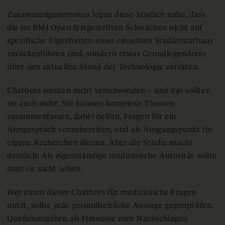
Zusammengenommen legen diese Studien nahe, dass
die im BMJ Open festgestellten Schwächen nicht auf
spezifische Eigenheiten eines einzelnen Studienaufbaus
zurückzuführen sind, sondern etwas Grundlegenderes
über den aktuellen Stand der Technologie verraten.
Chatbots werden nicht verschwinden – und das sollten
sie auch nicht. Sie können komplexe Themen
zusammenfassen, dabei helfen, Fragen für ein
Arztgespräch vorzubereiten, und als Ausgangspunkt für
eigene Recherchen dienen. Aber die Studie macht
deutlich: Als eigenständige medizinische Autorität sollte
man sie nicht sehen.
Wer einen dieser Chatbots für medizinische Fragen
nutzt, sollte jede gesundheitliche Aussage gegenprüfen,
Quellenangaben als Hinweise zum Nachschlagen