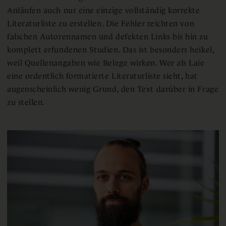
Anläufen auch nur eine einzige vollständig korrekte
Literaturliste zu erstellen. Die Fehler reichten von
falschen Autorennamen und defekten Links bis hin zu
komplett erfundenen Studien. Das ist besonders heikel,
weil Quellenangaben wie Belege wirken. Wer als Laie
eine ordentlich formatierte Literaturliste sieht, hat
augenscheinlich wenig Grund, den Text darüber in Frage
zu stellen.