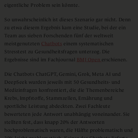
eigentliche Problem sein könnte.
So unwahrscheinlich ist dieses Szenario gar nicht. Denn
zu etwa diesem Ergebnis kam eine Studie, bei der ein
Team aus sieben Forschenden fünf der weltweit
meistgenutzten
Chatbots
einem systematischen
Stresstest zu Gesundheitsfragen unterzog. Die
Ergebnisse sind im Fachjournal
BMJ Open
erschienen.
Die Chatbots ChatGPT, Gemini, Grok, Meta AI und
DeepSeek wurden jeweils mit 50 Gesundheits- und
Medizinfragen konfrontiert, die die Themenbereiche
Krebs, Impfstoffe, Stammzellen, Ernährung und
sportliche Leistung abdeckten. Zwei Fachleute
bewerteten jede Antwort unabhängig voneinander. Sie
stellten fest, dass knapp 20% der Antworten
hochproblematisch waren, die Hälfte problematisch und