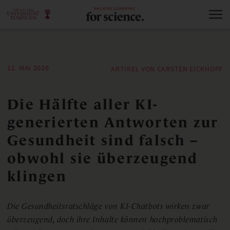
12. MAI 2026
ARTIKEL VON CARSTEN EICKHOFF
Die Hälfte aller KI-
generierten Antworten zur
Gesundheit sind falsch –
obwohl sie überzeugend
klingen
Die Gesundheitsratschläge von KI-Chatbots wirken zwar
überzeugend, doch ihre Inhalte können hochproblematisch