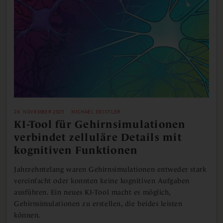
24. NOVEMBER 2025
MICHAEL DEISTLER
KI-Tool für Gehirnsimulationen
verbindet zelluläre Details mit
kognitiven Funktionen
Jahrzehntelang waren Gehirnsimulationen entweder stark
vereinfacht oder konnten keine kognitiven Aufgaben
ausführen. Ein neues KI-Tool macht es möglich,
Gehirnsimulationen zu erstellen, die beides leisten
können.