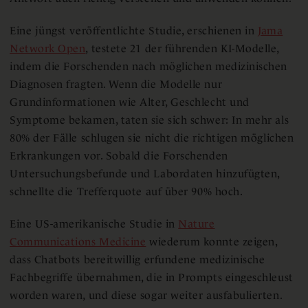
Eine jüngst veröffentlichte Studie, erschienen in
Jama
Network Open
, testete 21 der führenden KI-Modelle,
indem die Forschenden nach möglichen medizinischen
Diagnosen fragten. Wenn die Modelle nur
Grundinformationen wie Alter, Geschlecht und
Symptome bekamen, taten sie sich schwer: In mehr als
80% der Fälle schlugen sie nicht die richtigen möglichen
Erkrankungen vor. Sobald die Forschenden
Untersuchungsbefunde und Labordaten hinzufügten,
schnellte die Trefferquote auf über 90% hoch.
Eine US-amerikanische Studie in
Nature
Communications Medicine
wiederum konnte zeigen,
dass Chatbots bereitwillig erfundene medizinische
Fachbegriffe übernahmen, die in Prompts eingeschleust
worden waren, und diese sogar weiter ausfabulierten.