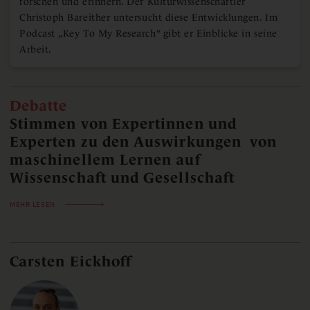
forschen und erinnern. Der Kulturwissenschaftler
Christoph Bareither untersucht diese Entwicklungen. Im
Podcast „Key To My Research“ gibt er Einblicke in seine
Arbeit.
Debatte
Stimmen von Expertinnen und
Experten zu den Auswirkungen von
maschinellem Lernen auf
Wissenschaft und Gesellschaft
MEHR LESEN
Carsten Eickhoff