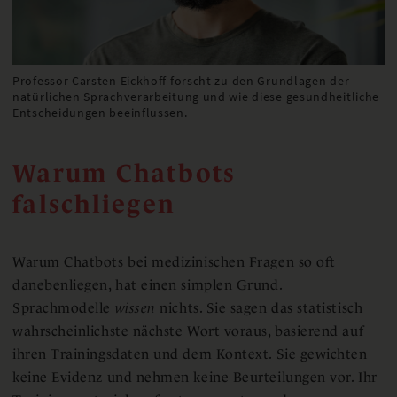
Professor Carsten Eickhoff forscht zu den Grundlagen der
natürlichen Sprachverarbeitung und wie diese gesundheitliche
Entscheidungen beeinflussen.
Warum Chatbots
falschliegen
Warum Chatbots bei medizinischen Fragen so oft
danebenliegen, hat einen simplen Grund.
Sprachmodelle
wissen
nichts. Sie sagen das statistisch
wahrscheinlichste nächste Wort voraus, basierend auf
ihren Trainingsdaten und dem Kontext. Sie gewichten
keine Evidenz und nehmen keine Beurteilungen vor. Ihr