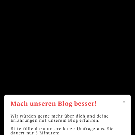
Mach unseren Blog besser!
Wir würden gerne mehr über dich und deine
Erfahrungen mit unserem Blog erfahren.
Bitte fülle dazu unsere kurze Umfrage aus. Sie
dauert nur 5 Minuten: