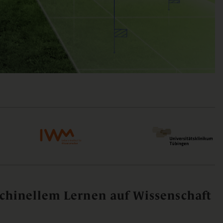
hinellem Lernen auf Wissenschaft