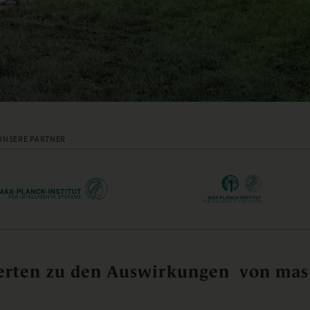
UNSERE PARTNER
rten zu den Auswirkungen von masc