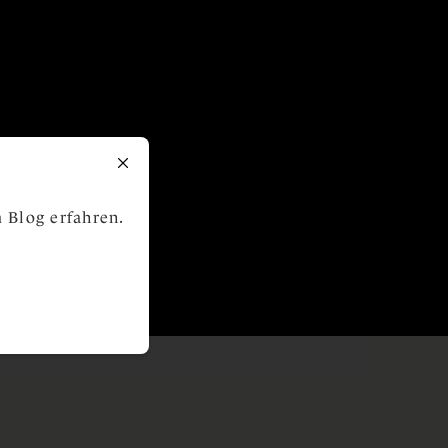
 Blog erfahren.