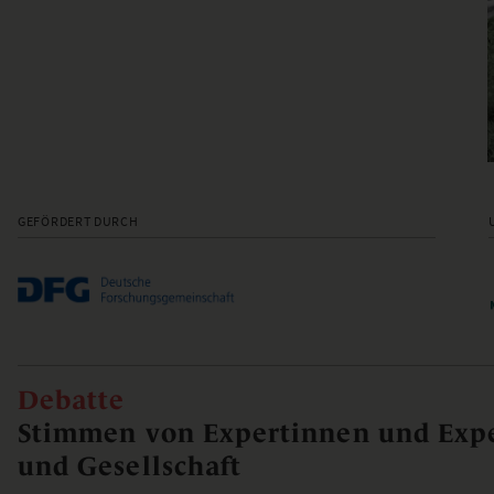
GEFÖRDERT DURCH
Debatte
Stimmen von Expertinnen und Expe
und Gesellschaft