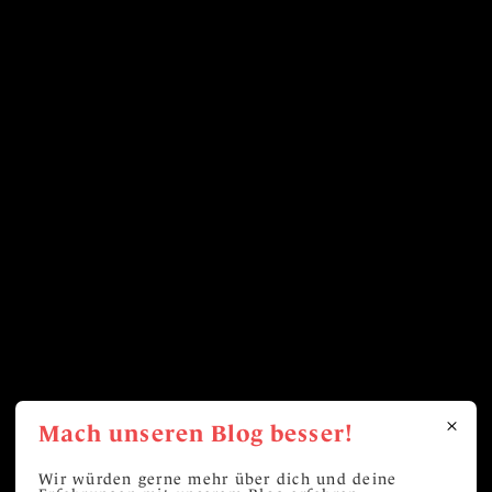
Mach unseren Blog besser!
Wir würden gerne mehr über dich und deine